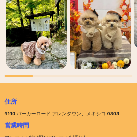
住所
4140 パーカーロード アレンタウン、メキシコ 0303
営業時間