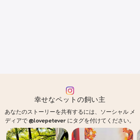
幸せなペットの飼い主
あなたのストーリーを共有するには、ソーシャル メ
ディアで @lovepetever にタグを付けてください。