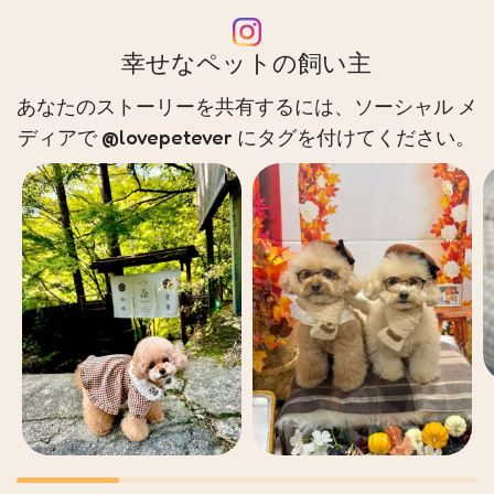
幸せなペットの飼い主
あなたのストーリーを共有するには、ソーシャル メ
ディアで @lovepetever にタグを付けてください。