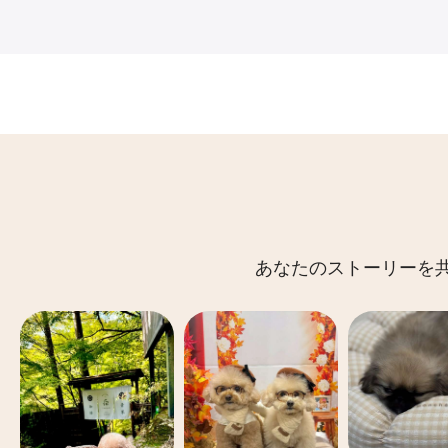
あなたのストーリーを共有