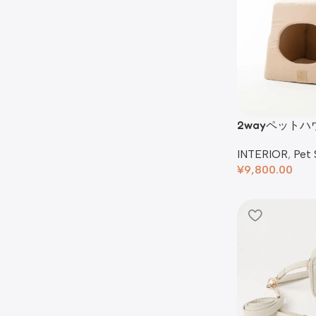
2wayペットハ
INTERIOR
,
Pet 
¥
9,800.00