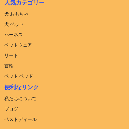
人気カテゴリー
犬 おもちゃ
犬 ベッド​
ハーネス
ペットウェア
リード
首輪
ペット ベッド
便利なリンク
私たちについて
ブログ
ベストディール