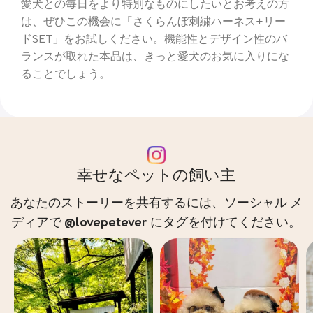
愛犬との毎日をより特別なものにしたいとお考えの方
は、ぜひこの機会に「さくらんぼ刺繍ハーネス+リー
ドSET」をお試しください。機能性とデザイン性のバ
ランスが取れた本品は、きっと愛犬のお気に入りにな
ることでしょう。
幸せなペットの飼い主
あなたのストーリーを共有するには、ソーシャル メ
ディアで @lovepetever にタグを付けてください。