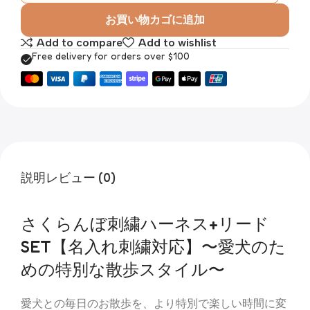
お買い物カゴに追加
Add to compare
Add to wishlist
Free delivery for orders over $100
説明
レビュー (0)
さくらんぼ刺繍ハーネス+リード
SET【名入れ刺繍対応】〜愛犬のた
めの特別な散歩スタイル〜
愛犬との毎日のお散歩を、より特別で楽しい時間に変