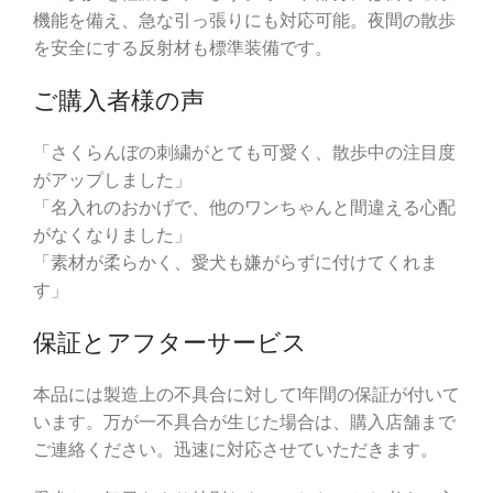
機能を備え、急な引っ張りにも対応可能。夜間の散歩
を安全にする反射材も標準装備です。
ご購入者様の声
「さくらんぼの刺繍がとても可愛く、散歩中の注目度
がアップしました」
「名入れのおかげで、他のワンちゃんと間違える心配
がなくなりました」
「素材が柔らかく、愛犬も嫌がらずに付けてくれま
す」
保証とアフターサービス
本品には製造上の不具合に対して1年間の保証が付いて
います。万が一不具合が生じた場合は、購入店舗まで
ご連絡ください。迅速に対応させていただきます。