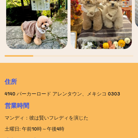
住所
4140 パーカーロード アレンタウン、メキシコ 0303
営業時間
マンディ：彼は賢いフレディを演じた
土曜日: 午前10時～午後4時