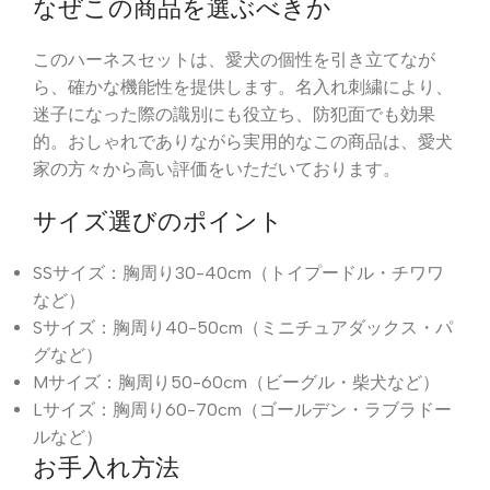
なぜこの商品を選ぶべきか
このハーネスセットは、愛犬の個性を引き立てなが
ら、確かな機能性を提供します。名入れ刺繍により、
迷子になった際の識別にも役立ち、防犯面でも効果
的。おしゃれでありながら実用的なこの商品は、愛犬
家の方々から高い評価をいただいております。
サイズ選びのポイント
SSサイズ：胸周り30-40cm（トイプードル・チワワ
など）
Sサイズ：胸周り40-50cm（ミニチュアダックス・パ
グなど）
Mサイズ：胸周り50-60cm（ビーグル・柴犬など）
Lサイズ：胸周り60-70cm（ゴールデン・ラブラドー
ルなど）
お手入れ方法