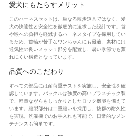
愛犬にもたらすメリット
このハーネスセットは、単なる散歩道具ではなく、愛
犬の快適性と安全性を徹底的に追求した設計です。首
や喉への負担を軽減するハーネスタイプを採用してい
るため、首輪が苦手なワンちゃんにも最適。素材には
通気性の良いメッシュ部分を配置し、暑い季節でも蒸
れにくい構造となっています。
品質へのこだわり
すべての部品には耐荷重テストを実施し、安全性を確
認しています。バックルは強度の高いプラスチック製
で、軽量ながらもしっかりとしたロック機能を備えて
います。縫製部分は二重縫いを採用し、抜群の耐久性
を実現。洗濯機でのお手入れも可能で、日常的なメン
テナンスも簡単です。