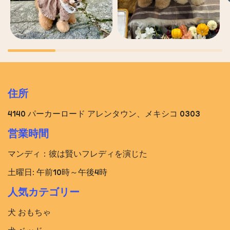
住所
4140 パーカーロード アレンタウン、メキシコ 0303
営業時間
マンディ：彼は賢いフレディを演じた
土曜日: 午前10時～午後4時
人気カテゴリー
犬 おもちゃ