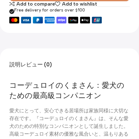
Add to compare
Add to wishlist
Free delivery for orders over $100
説明
レビュー (0)
コーデュロイのくまさん：愛犬の
ための最高級コンパニオン
愛犬にとって、安心できる居場所は家族同様に大切な
存在です。『コーデュロイのくまさん』は、そんな愛
犬のための特別なコンパニオンとして誕生しました。
高級コーデュロイ素材の優雅な風合いと、温もりある