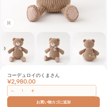
Click to enlarge
コーデュロイのくまさん
¥
2,980.00
お買い物カゴに追加