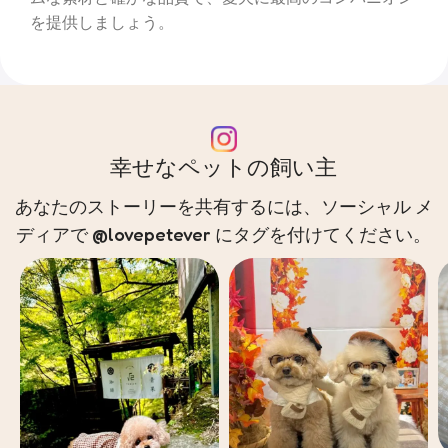
を提供しましょう。
幸せなペットの飼い主
あなたのストーリーを共有するには、ソーシャル メ
ディアで @lovepetever にタグを付けてください。