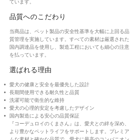
ています。
品質へのこだわり
当商品は、ペット製品の安全性基準を大幅に上回る品
質管理を実施しています。すべての素材は厳選された
国内調達品を使用し、製造工程においても細心の注意
を払っています。
選ばれる理由
愛犬の健康と安全を最優先した設計
長期間使用できる耐久性と品質
洗濯可能で衛生的な維持
愛犬の心理的安定を考慮したデザイン
国内製造による安心の品質保証
『コーデュロイのくまさん』は、愛犬との絆を深め、
より豊かなペットライフをサポートします。プレミア
ムな素材と確かな品質で、愛犬に最高のコンパニオン