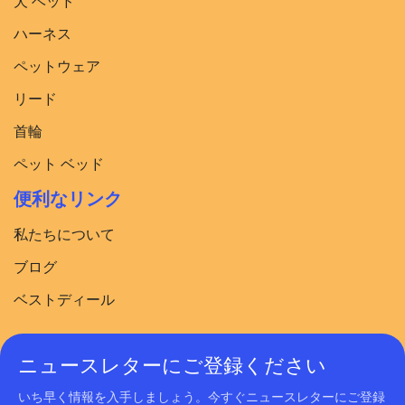
犬 ベッド​
ハーネス
ペットウェア
リード
首輪
ペット ベッド
便利なリンク
私たちについて
ブログ
ベストディール
ニュースレターにご登録ください
いち早く情報を入手しましょう。今すぐニュースレターにご登録