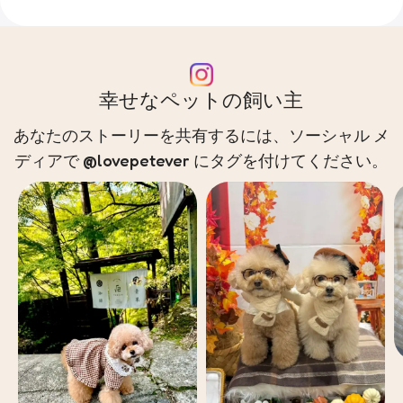
幸せなペットの飼い主
あなたのストーリーを共有するには、ソーシャル メ
ディアで @lovepetever にタグを付けてください。