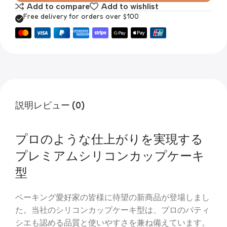
Add to compare
Add to wishlist
Free delivery for orders over $100
説明
レビュー (0)
プロのような仕上がりを実現する
プレミアムシリコンカップケーキ
型
ベーキング愛好家の皆様に待望の新商品が登場しまし
た。当社のシリコンカップケーキ型は、プロのパティ
シエも認める品質と使いやすさを兼ね備えています。