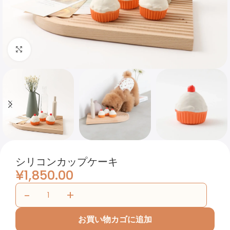
Click to enlarge
シリコンカップケーキ
¥
1,850.00
お買い物カゴに追加