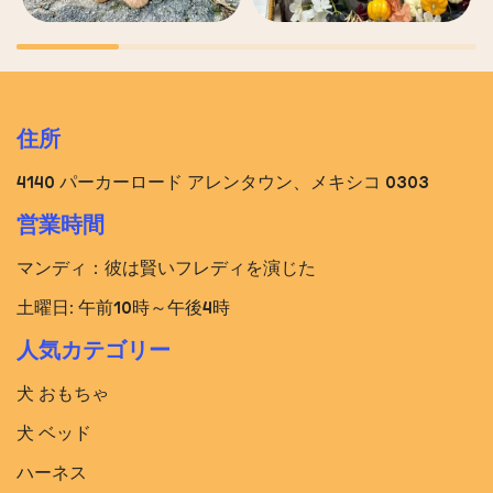
住所
4140 パーカーロード アレンタウン、メキシコ 0303
営業時間
マンディ：彼は賢いフレディを演じた
土曜日: 午前10時～午後4時
人気カテゴリー
犬 おもちゃ
犬 ベッド​
ハーネス