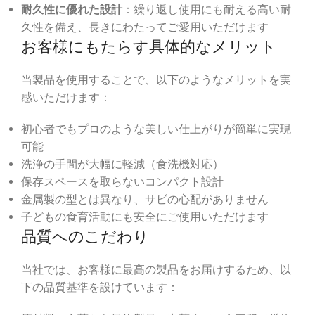
耐久性に優れた設計
：繰り返し使用にも耐える高い耐
久性を備え、長きにわたってご愛用いただけます
お客様にもたらす具体的なメリット
当製品を使用することで、以下のようなメリットを実
感いただけます：
初心者でもプロのような美しい仕上がりが簡単に実現
可能
洗浄の手間が大幅に軽減（食洗機対応）
保存スペースを取らないコンパクト設計
金属製の型とは異なり、サビの心配がありません
子どもの食育活動にも安全にご使用いただけます
品質へのこだわり
当社では、お客様に最高の製品をお届けするため、以
下の品質基準を設けています：