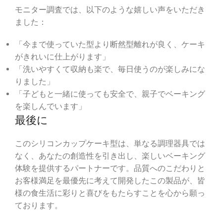
モニター調査では、以下のような嬉しい声をいただき
ました：
「今まで使っていた型より断然型離れが良く、ケーキ
がきれいに仕上がります」
「洗いやすくて収納も楽で、毎日使うのが楽しみにな
りました」
「子どもと一緒に使っても安全で、親子でベーキング
を楽しんでいます」
最後に
このシリコンカップケーキ型は、単なる調理器具では
なく、あなたの創造性を引き出し、楽しいベーキング
体験を提供するパートナーです。品質へのこだわりと
お客様満足を最優先に考えて開発したこの製品が、皆
様の食生活に彩りと喜びをもたらすことを心から願っ
ております。