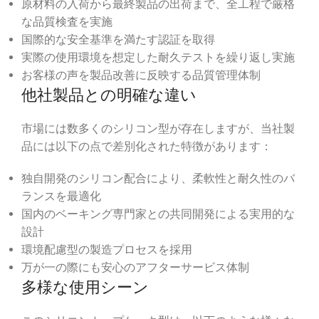
原材料の入荷から最終製品の出荷まで、全工程で厳格
な品質検査を実施
国際的な安全基準を満たす認証を取得
実際の使用環境を想定した耐久テストを繰り返し実施
お客様の声を製品改善に反映する品質管理体制
他社製品との明確な違い
市場には数多くのシリコン型が存在しますが、当社製
品には以下の点で差別化された特徴があります：
独自開発のシリコン配合により、柔軟性と耐久性のバ
ランスを最適化
国内のベーキング専門家との共同開発による実用的な
設計
環境配慮型の製造プロセスを採用
万が一の際にも安心のアフターサービス体制
多様な使用シーン