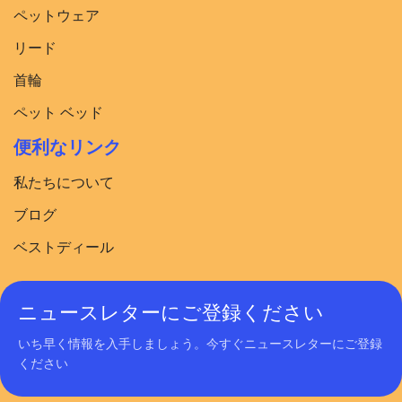
ペットウェア
リード
首輪
ペット ベッド
便利なリンク
私たちについて
ブログ
ベストディール
ニュースレターにご登録ください
いち早く情報を入手しましょう。今すぐニュースレターにご登録
ください