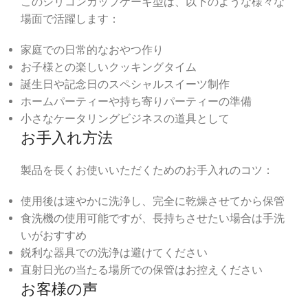
このシリコンカップケーキ型は、以下のような様々な
場面で活躍します：
家庭での日常的なおやつ作り
お子様との楽しいクッキングタイム
誕生日や記念日のスペシャルスイーツ制作
ホームパーティーや持ち寄りパーティーの準備
小さなケータリングビジネスの道具として
お手入れ方法
製品を長くお使いいただくためのお手入れのコツ：
使用後は速やかに洗浄し、完全に乾燥させてから保管
食洗機の使用可能ですが、長持ちさせたい場合は手洗
いがおすすめ
鋭利な器具での洗浄は避けてください
直射日光の当たる場所での保管はお控えください
お客様の声