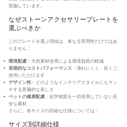
実施しています。
なぜストーンアクセサリープレートを
選ぶべきか
このプレートを選ぶ理由は、単なる実用性だけではあ
りません：
環境配慮
：天然素材使用による環境負荷の軽減
長期的なコストパフォーマンス
：壊れにくく、長くご
使用いただけます
デザイン性
：どのようなインテリアスタイルにもマッ
チする普遍的な美しさ
ペットの健康配慮
：化学物質を一切使用していない安
全な素材
さらに、各サイズの詳細な仕様については：
サイズ別詳細仕様