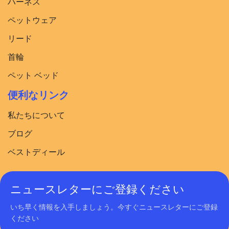
ハーネス
ペットウェア
リード
首輪
ペット ベッド
便利なリンク
私たちについて
ブログ
ベストディール
ニュースレターにご登録ください
いち早く情報を入手しましょう。今すぐニュースレターにご登録
ください