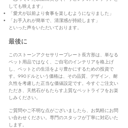
しても映えます」
「愛犬が以前より食事を楽しむようになりました」
「お手入れが簡単で、清潔感が持続します」
といった声をいただいております。
最後に
このストーンアクセサリープレート長方形は、単なる
ペット用品ではなく、ご自宅のインテリアを格上げ
し、ペットとの生活をより豊かにするための投資で
す。990ドルという価格は、その品質、デザイン、耐
久性を考慮した正当な価値設定です。今すぐご注文い
ただき、天然石がもたらす上質なペットライフをお楽
しみください。
ご質問やご不明な点がございましたら、お気軽にお問
い合わせください。専門のスタッフが丁寧に対応いた
します。