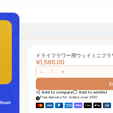
ドライフラワー用ウッドミニフラ
¥
1,580.00
お
Add to compare
Add to wishlist
Free delivery for orders over $100
finish