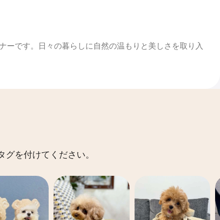
ナーです。日々の暮らしに自然の温もりと美しさを取り入
 にタグを付けてください。