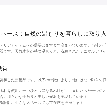
ーベース：自然の温もりを暮らしに取り入
テリアアイテムへの需要はますます高まっています。当社の「
器です。天然木材の持つ温もりと、洗練されたミニマルデザイ
技術
調和した芸術品です。以下の特徴により、他にはない独自の価
木材を使用。一つひとつ異なる木目が、世界にたった一つのオ
合。滑らかな手触りと美しい光沢を実現しています
る設計。小さなスペースでも存在感を発揮します