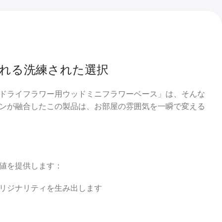
れる洗練された選択
ドライフラワー用ウッドミニフラワーベース」は、そんな
ンが融合したこの製品は、お部屋の雰囲気を一瞬で変える
値を提供します：
リジナリティを生み出します