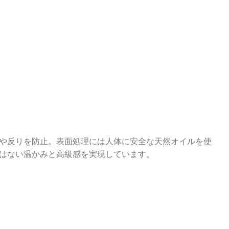
や反りを防止。表面処理には人体に安全な天然オイルを使
はない温かみと高級感を実現しています。