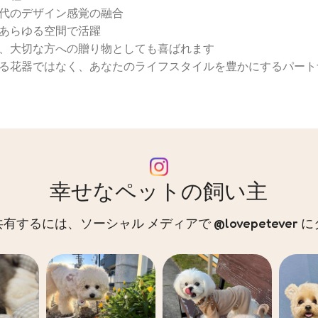
代のデザイン感覚の融合
あらゆる空間で活躍
、大切な方への贈り物としても喜ばれます
る花器ではなく、あなたのライフスタイルを豊かにするパート
幸せなペットの飼い主
するには、ソーシャル メディアで @lovepetever