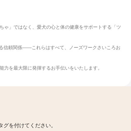
ちゃ」ではなく、愛犬の心と体の健康をサポートする「ツ
まる信頼関係――これらはすべて、ノーズワークさいころお
能力を最大限に発揮するお手伝いをいたします。
 にタグを付けてください。