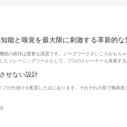
知能と嗅覚を最大限に刺激する革新的な
機能の維持は重要な課題です。ノーズワークさいころおもちゃ
したトレーニングツールとして、プロのトレーナーも推薦する
きさせない設計
イプの仕掛けを配置した点にあります。それぞれの面で難易度
る