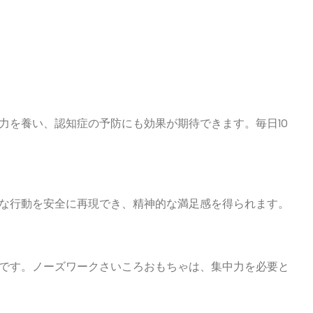
力を養い、認知症の予防にも効果が期待できます。毎日10
な行動を安全に再現でき、精神的な満足感を得られます。
です。ノーズワークさいころおもちゃは、集中力を必要と