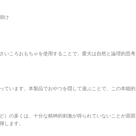
掛け
さいころおもちゃを使用することで、愛犬は自然と論理的思考
っています。本製品でおやつを隠して遊ぶことで、この本能的
ど）の多くは、十分な精神的刺激が得られていないことが原因
揮します。