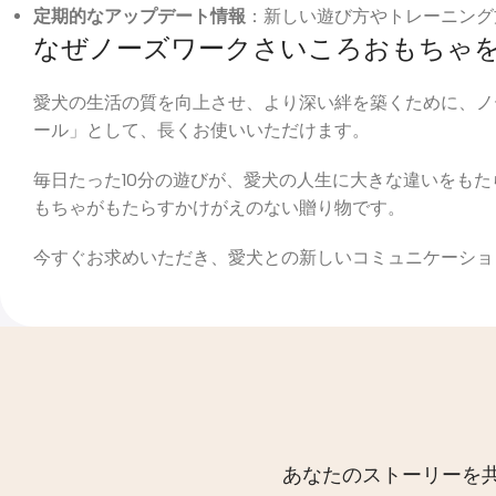
定期的なアップデート情報
：新しい遊び方やトレーニング
なぜノーズワークさいころおもちゃ
愛犬の生活の質を向上させ、より深い絆を築くために、ノ
ール」として、長くお使いいただけます。
毎日たった10分の遊びが、愛犬の人生に大きな違いをも
もちゃがもたらすかけがえのない贈り物です。
今すぐお求めいただき、愛犬との新しいコミュニケーショ
あなたのストーリーを共有