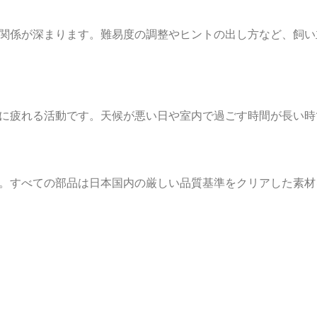
関係が深まります。難易度の調整やヒントの出し方など、飼い
に疲れる活動です。天候が悪い日や室内で過ごす時間が長い時
。すべての部品は日本国内の厳しい品質基準をクリアした素材