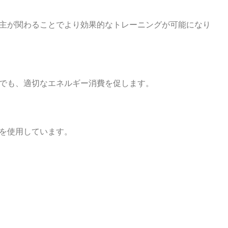
主が関わることでより効果的なトレーニングが可能になり
でも、適切なエネルギー消費を促します。
を使用しています。