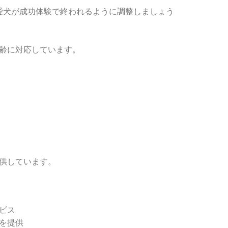
し、愛犬が成功体験で終われるように調整しましょう
齢に対応しています。
供しています。
ビス
を提供