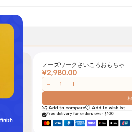
ノーズワークさいころおもちゃ
¥
2,980.00
お
Add to compare
Add to wishlist
Free delivery for orders over $100
finish