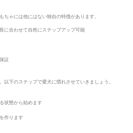
もちゃには他にはない独自の特徴があります。
長に合わせて自然にステップアップ可能
保証
。以下のステップで愛犬に慣れさせていきましょう。
る状態から始めます
を作ります