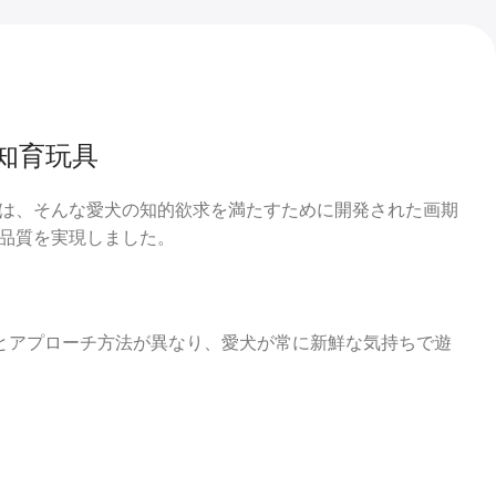
知育玩具
は、そんな愛犬の知的欲求を満たすために開発された画期
品質を実現しました。
とアプローチ方法が異なり、愛犬が常に新鮮な気持ちで遊