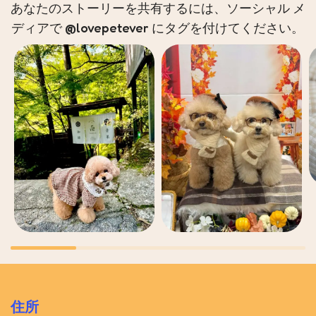
あなたのストーリーを共有するには、ソーシャル メ
ディアで @lovepetever にタグを付けてください。
住所