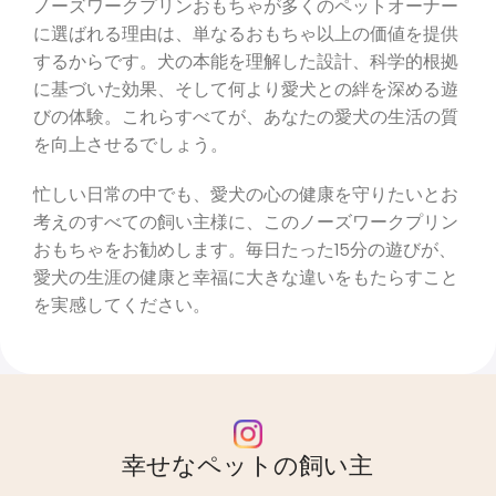
ノーズワークプリンおもちゃが多くのペットオーナー
に選ばれる理由は、単なるおもちゃ以上の価値を提供
するからです。犬の本能を理解した設計、科学的根拠
に基づいた効果、そして何より愛犬との絆を深める遊
びの体験。これらすべてが、あなたの愛犬の生活の質
を向上させるでしょう。
忙しい日常の中でも、愛犬の心の健康を守りたいとお
考えのすべての飼い主様に、このノーズワークプリン
おもちゃをお勧めします。毎日たった15分の遊びが、
愛犬の生涯の健康と幸福に大きな違いをもたらすこと
を実感してください。
幸せなペットの飼い主