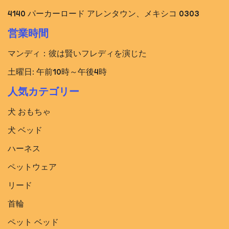
4140 パーカーロード アレンタウン、メキシコ 0303
営業時間
マンディ：彼は賢いフレディを演じた
土曜日: 午前10時～午後4時
人気カテゴリー
犬 おもちゃ
犬 ベッド​
ハーネス
ペットウェア
リード
首輪
ペット ベッド