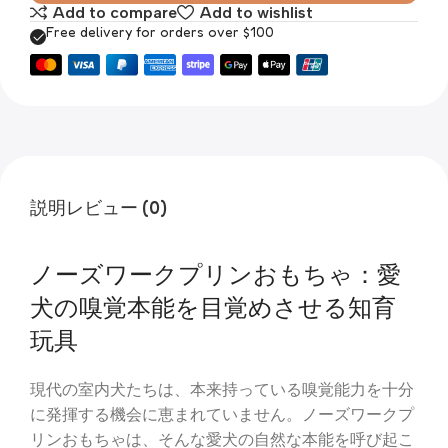
Add to compare
Add to wishlist
Free delivery for orders over $100
説明
レビュー (0)
ノーズワークプリンおもちゃ：愛
犬の嗅覚本能を目覚めさせる知育
玩具
現代の室内犬たちは、本来持っている嗅覚能力を十分
に発揮する機会に恵まれていません。ノーズワークプ
リンおもちゃは、そんな愛犬の自然な本能を呼び起こ