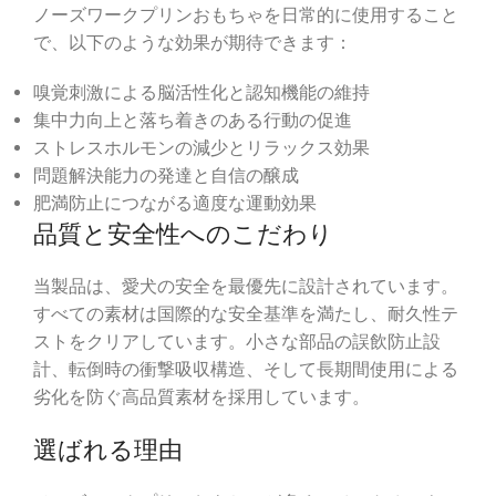
ノーズワークプリンおもちゃを日常的に使用すること
で、以下のような効果が期待できます：
嗅覚刺激による脳活性化と認知機能の維持
集中力向上と落ち着きのある行動の促進
ストレスホルモンの減少とリラックス効果
問題解決能力の発達と自信の醸成
肥満防止につながる適度な運動効果
品質と安全性へのこだわり
当製品は、愛犬の安全を最優先に設計されています。
すべての素材は国際的な安全基準を満たし、耐久性テ
ストをクリアしています。小さな部品の誤飲防止設
計、転倒時の衝撃吸収構造、そして長期間使用による
劣化を防ぐ高品質素材を採用しています。
選ばれる理由