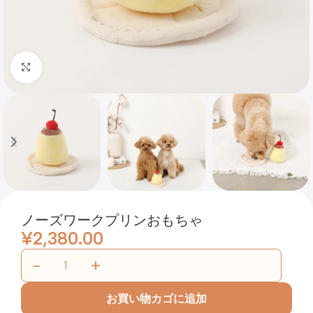
Click to enlarge
ノーズワークプリンおもちゃ
¥
2,380.00
お買い物カゴに追加