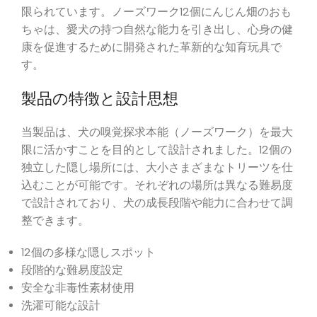
限られています。ノーズワーク12個にんじん畑のおも
ちゃは、愛犬の持つ自然な能力を引き出し、心身の健
康を促進するために開発された革新的な知育玩具で
す。
製品の特徴と設計思想
当製品は、犬の嗅覚探求本能（ノーズワーク）を最大
限に活かすことを目的として設計されました。12個の
独立した隠し場所には、大小さまざまなトリーツを仕
込むことが可能です。それぞれの場所は異なる難易度
で設計されており、犬の成長段階や能力に合わせて調
整できます。
12個の多様な隠しスポット
段階的な難易度設定
安全な非毒性素材使用
洗濯可能な設計