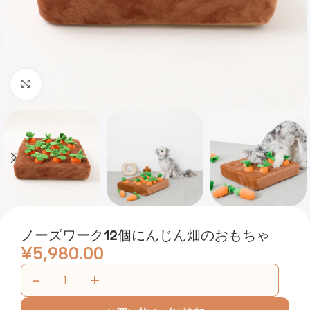
Click to enlarge
ノーズワーク12個にんじん畑のおもちゃ
¥
5,980.00