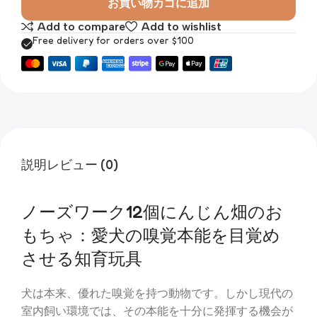
お買い物カゴに追加
Add to compare
Add to wishlist
Free delivery for orders over $100
説明
レビュー (0)
ノーズワーク12個にんじん畑のお
もちゃ：愛犬の嗅覚本能を目覚め
させる知育玩具
犬は本来、優れた嗅覚を持つ動物です。しかし現代の
室内飼い環境では、その本能を十分に発揮する機会が