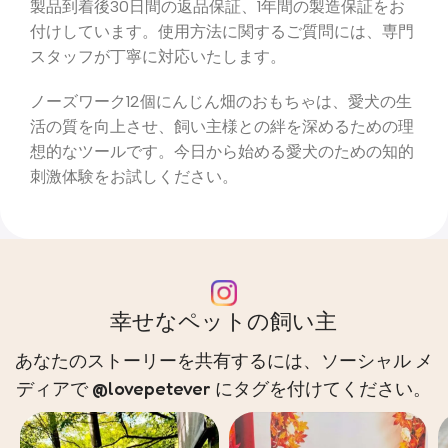
製品到着後30日間の返品保証、1年間の製造保証をお
付けしています。使用方法に関するご質問には、専門
スタッフが丁寧に対応いたします。
ノーズワーク12個にんじん畑のおもちゃは、愛犬の生
活の質を向上させ、飼い主様との絆を深めるための理
想的なツールです。今日から始める愛犬のための知的
刺激体験をお試しください。
幸せなペットの飼い主
あなたのストーリーを共有するには、ソーシャル メ
ディアで @lovepetever にタグを付けてください。