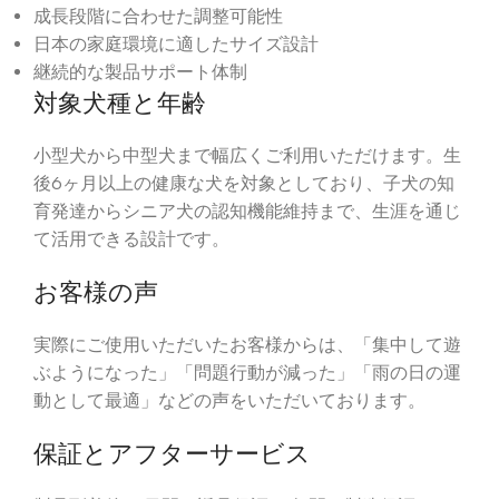
成長段階に合わせた調整可能性
日本の家庭環境に適したサイズ設計
継続的な製品サポート体制
対象犬種と年齢
小型犬から中型犬まで幅広くご利用いただけます。生
後6ヶ月以上の健康な犬を対象としており、子犬の知
育発達からシニア犬の認知機能維持まで、生涯を通じ
て活用できる設計です。
お客様の声
実際にご使用いただいたお客様からは、「集中して遊
ぶようになった」「問題行動が減った」「雨の日の運
動として最適」などの声をいただいております。
保証とアフターサービス