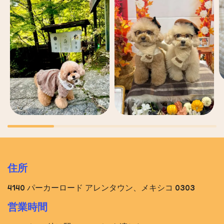
住所
4140 パーカーロード アレンタウン、メキシコ 0303
営業時間