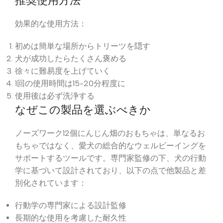
推奨使用方法
効果的な使用方法：
初めは簡単な場所からトリーツを隠す
犬が成功したらたくさん褒める
徐々に難易度を上げていく
1回の使用時間は15-20分程度に
使用後は必ず洗浄する
なぜこの製品を選ぶべきか
ノーズワーク12個にんじん畑のおもちゃは、単なるお
もちゃではなく、愛犬の総合的なウェルビーイングを
サポートするツールです。専門家監修の下、犬の行動
学に基づいて設計されており、以下の点で他製品と差
別化されています：
行動学の専門家による設計監修
長期的な使用を考慮した耐久性