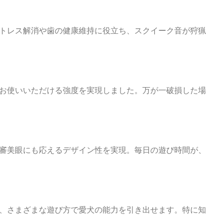
トレス解消や歯の健康維持に役立ち、スクイーク音が狩猟
お使いいただける強度を実現しました。万が一破損した場
審美眼にも応えるデザイン性を実現。毎日の遊び時間が、
、さまざまな遊び方で愛犬の能力を引き出せます。特に知