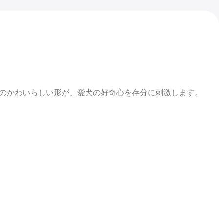
のかわいらしい形が、愛犬の好奇心を存分に刺激します。