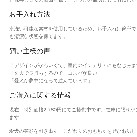
お手入れ方法
水洗い可能な素材を使用しているため、お手入れは簡単で
も清潔な状態を保てます。
飼い主様の声
「デザインがかわいくて、室内のインテリアにもなじみま
「丈夫で長持ちするので、コスパが良い」
「愛犬が夢中になって遊んでいます」
ご購入に関する情報
現在、特別価格2,780円にてご提供中です。在庫に限りが
ます。
愛犬の笑顔を引き出す、こだわりのおもちゃをぜひお試し