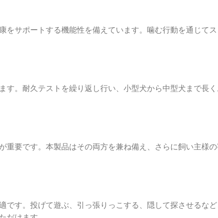
康をサポートする機能性を備えています。噛む行動を通じてス
ます。耐久テストを繰り返し行い、小型犬から中型犬まで長く
が重要です。本製品はその両方を兼ね備え、さらに飼い主様の
適です。投げて遊ぶ、引っ張りっこする、隠して探させるなど
ただけます。