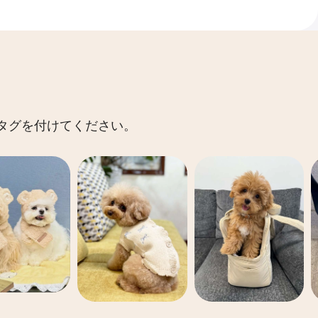
 にタグを付けてください。