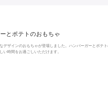
ガーとポテトのおもちゃ
なデザインのおもちゃが登場しました。ハンバーガーとポテト
しい時間をお過ごしいただけます。