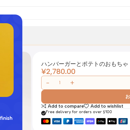
ハンバーガーとポテトのおもちゃ
¥
2,780.00
お
Add to compare
Add to wishlist
Free delivery for orders over $100
finish