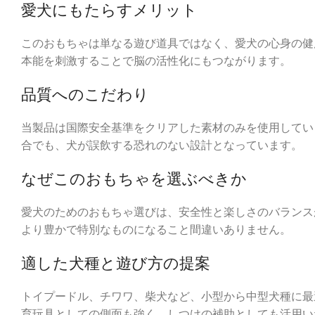
愛犬にもたらすメリット
このおもちゃは単なる遊び道具ではなく、愛犬の心身の健
本能を刺激することで脳の活性化にもつながります。
品質へのこだわり
当製品は国際安全基準をクリアした素材のみを使用してい
合でも、犬が誤飲する恐れのない設計となっています。
なぜこのおもちゃを選ぶべきか
愛犬のためのおもちゃ選びは、安全性と楽しさのバランス
より豊かで特別なものになること間違いありません。
適した犬種と遊び方の提案
トイプードル、チワワ、柴犬など、小型から中型犬種に最
育玩具としての側面も強く、しつけの補助としても活用い