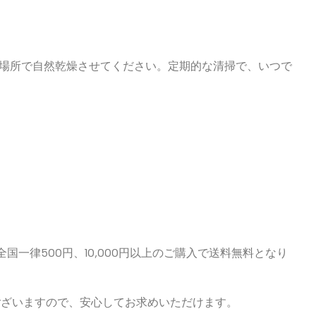
場所で自然乾燥させてください。定期的な清掃で、いつで
一律500円、10,000円以上のご購入で送料無料となり
ございますので、安心してお求めいただけます。