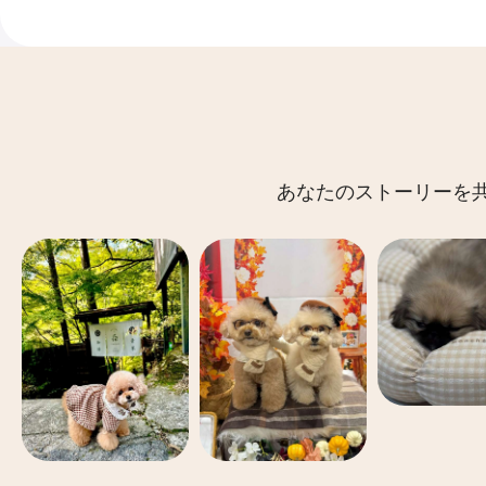
あなたのストーリーを共有