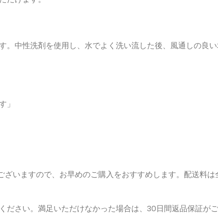
す。中性洗剤を使用し、水でよく洗い流した後、風通しの良い
す」
ございますので、お早めのご購入をおすすめします。配送料は全国
ください。満足いただけなかった場合は、30日間返品保証が