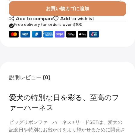
お買い物カゴに追加
Add to compare
Add to wishlist
Free delivery for orders over $100
説明
レビュー (0)
愛犬の特別な日を彩る、至高のフ
ァーハーネス
ビッグリボンファーハーネス+リードSETは、愛犬の
記念日や特別なお出かけをより輝かせるために開発さ