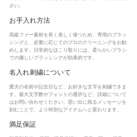
さい。
お手入れ方法
高級ファー素材を長く美しく保つため、専用のブラッ
シングと、必要に応じてのプロのクリーニングをお勧
めします。日常的なほこり取りには、柔らかいブラシ
での優しいブラッシングが効果的です。
名入れ刺繍について
愛犬の名前や記念日など、お好きな文字を刺繍できま
す。最大文字数やフォントの選択など、詳細について
はお問い合わせください。思い出に残るメッセージを
刻むことで、より特別なアイテムへと変わります。
満足保証