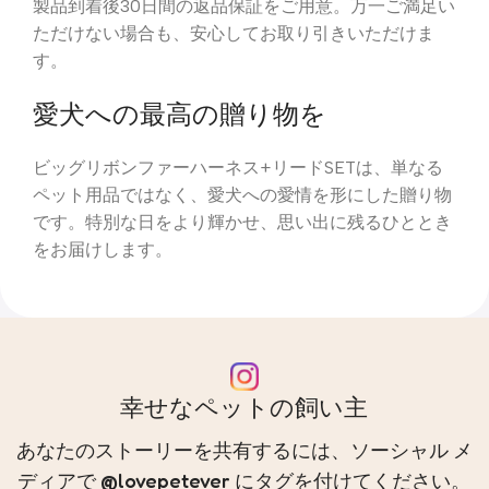
製品到着後30日間の返品保証をご用意。万一ご満足い
ただけない場合も、安心してお取り引きいただけま
す。
愛犬への最高の贈り物を
ビッグリボンファーハーネス+リードSETは、単なる
ペット用品ではなく、愛犬への愛情を形にした贈り物
です。特別な日をより輝かせ、思い出に残るひととき
をお届けします。
幸せなペットの飼い主
あなたのストーリーを共有するには、ソーシャル メ
ディアで @lovepetever にタグを付けてください。