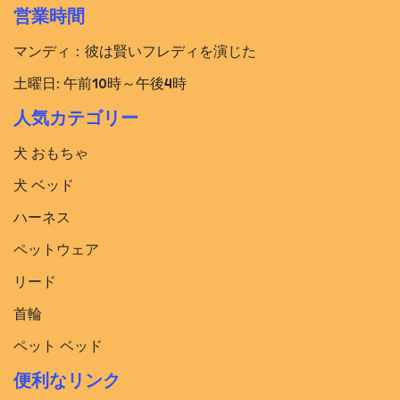
営業時間
マンディ：彼は賢いフレディを演じた
土曜日: 午前10時～午後4時
人気カテゴリー
犬 おもちゃ
犬 ベッド​
ハーネス
ペットウェア
リード
首輪
ペット ベッド
便利なリンク