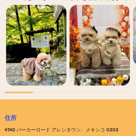
住所
4140 パーカーロード アレンタウン、メキシコ 0303