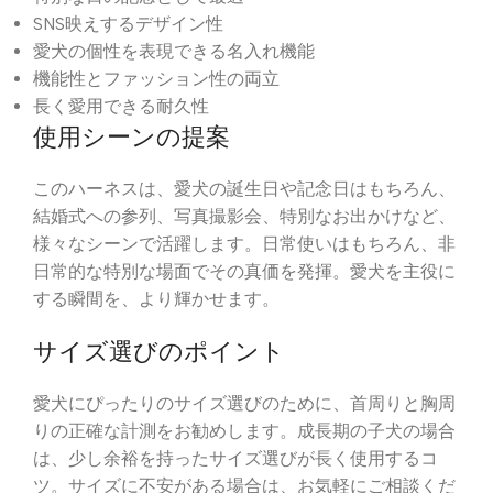
SNS映えするデザイン性
愛犬の個性を表現できる名入れ機能
機能性とファッション性の両立
長く愛用できる耐久性
使用シーンの提案
このハーネスは、愛犬の誕生日や記念日はもちろん、
結婚式への参列、写真撮影会、特別なお出かけなど、
様々なシーンで活躍します。日常使いはもちろん、非
日常的な特別な場面でその真価を発揮。愛犬を主役に
する瞬間を、より輝かせます。
サイズ選びのポイント
愛犬にぴったりのサイズ選びのために、首周りと胸周
りの正確な計測をお勧めします。成長期の子犬の場合
は、少し余裕を持ったサイズ選びが長く使用するコ
ツ。サイズに不安がある場合は、お気軽にご相談くだ