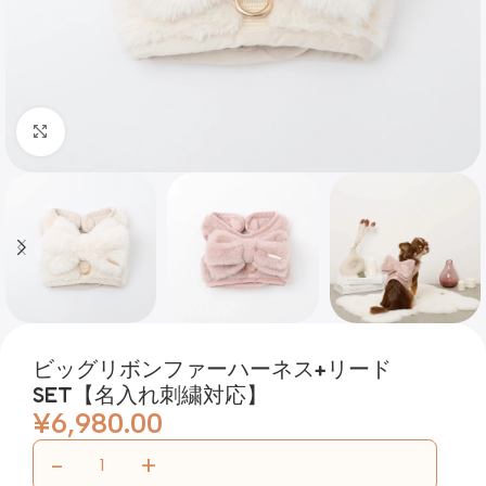
Click to enlarge
ビッグリボンファーハーネス+リード
SET【名入れ刺繍対応】
¥
6,980.00