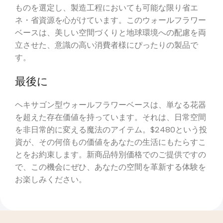
ものを選定し、製造工程においても可能な限り省エ
ネ・省資源を心がけています。このウォールフラワー
ベースは、美しい空間づくりと地球環境への配慮を両
立させた、意識の高い消費者様にぴったりの製品で
す。
最後に
ヘキサゴン型ウォールフラワーベースは、単なる花器
を超えた存在価値を持っています。それは、日常空間
を非日常的に変える魔法のアイテム。$2480という投
資が、その何倍もの価値をあなたの生活にもたらすこ
とをお約束します。新商品特別価格でのご提供ですの
で、この機会にぜひ、あなたの空間を革新する体験を
お楽しみください。