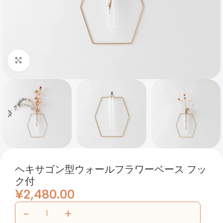
Click to enlarge
ヘキサゴン型ウォールフラワーベース フッ
ク付
¥
2,480.00