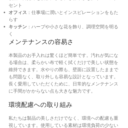
セント
オフィス
：仕事場に潤いとインスピレーションをもた
らす
キッチン
：ハーブや小さな花を飾り、調理空間を明る
く
メンテナンスの容易さ
本製品のお手入れは驚くほど簡単です。汚れが気にな
る場合は、柔らかい布で軽く拭くだけで美しい状態を
維持できます。水やりの際も、壁面に設置したままで
も問題なく、取り外しも容易な設計となっています。
長く愛用していただくために、日常的なメンテナンス
に手間がかからない点も大きな魅力です。
環境配慮への取り組み
私たちは製品の美しさだけでなく、環境への配慮も重
視しています。使用している素材は環境負荷の少ない