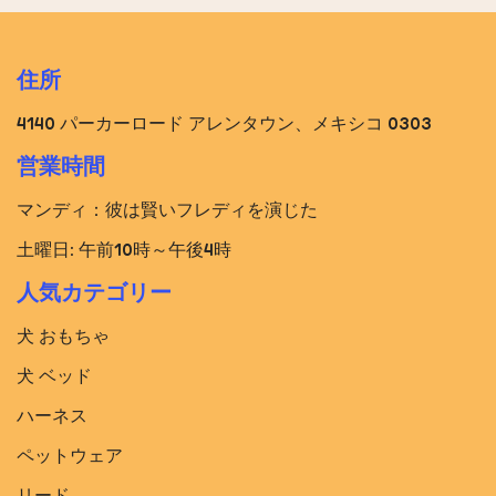
住所
4140 パーカーロード アレンタウン、メキシコ 0303
営業時間
マンディ：彼は賢いフレディを演じた
土曜日: 午前10時～午後4時
人気カテゴリー
犬 おもちゃ
犬 ベッド​
ハーネス
ペットウェア
リード