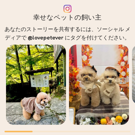
幸せなペットの飼い主
あなたのストーリーを共有するには、ソーシャル メ
ディアで @lovepetever にタグを付けてください。