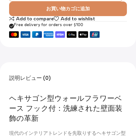
お買い物カゴに追加
Add to compare
Add to wishlist
Free delivery for orders over $100
説明
レビュー (0)
ヘキサゴン型ウォールフラワーベ
ース フック付：洗練された壁面装
飾の革新
現代のインテリアトレンドを先取りするヘキサゴン型