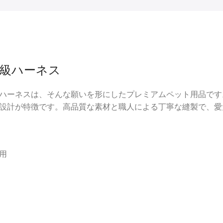
級ハーネス
ハーネスは、そんな願いを形にしたプレミアムペット用品です
設計が特徴です。高品質な素材と職人による丁寧な縫製で、愛
用