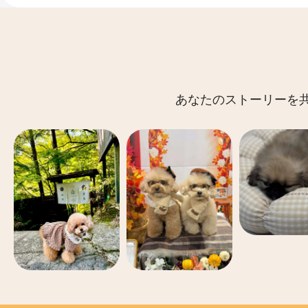
あなたのストーリーを共有