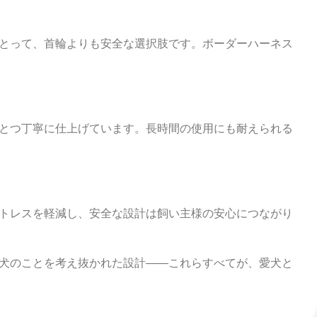
とって、首輪よりも安全な選択肢です。ボーダーハーネス
とつ丁寧に仕上げています。長時間の使用にも耐えられる
トレスを軽減し、安全な設計は飼い主様の安心につながり
犬のことを考え抜かれた設計――これらすべてが、愛犬と