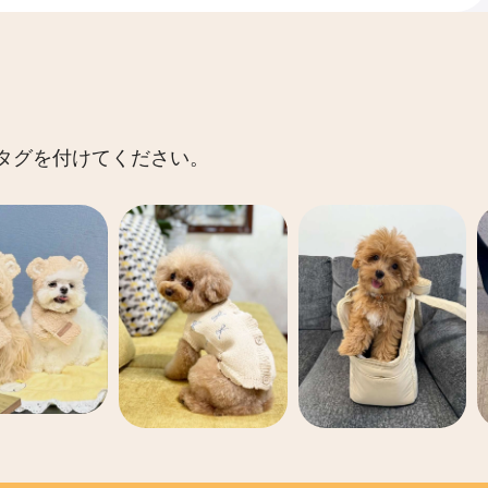
 にタグを付けてください。