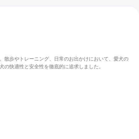
。散歩やトレーニング、日常のお出かけにおいて、愛犬の
犬の快適性と安全性を徹底的に追求しました。