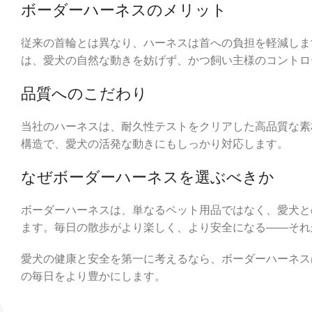
ボーダーハーネスのメリット
従来の首輪とは異なり、ハーネスは首への負担を軽減しま
は、愛犬の自然な動きを妨げず、かつ飼い主様のコントロ
品質へのこだわり
当社のハーネスは、耐久性テストをクリアした高品質な素
構造で、愛犬の活発な動きにもしっかり対応します。
なぜボーダーハーネスを選ぶべきか
ボーダーハーネスは、単なるペット用品ではなく、愛犬と
ます。毎日の散歩がより楽しく、より安全になる――それ
愛犬の健康と安全を第一に考えるなら、ボーダーハーネス
の毎日をより豊かにします。