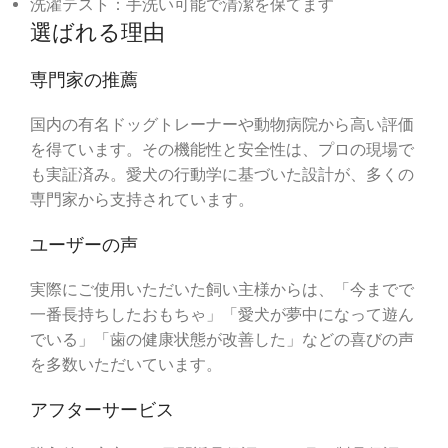
洗濯テスト：手洗い可能で清潔を保てます
選ばれる理由
専門家の推薦
国内の有名ドッグトレーナーや動物病院から高い評価
を得ています。その機能性と安全性は、プロの現場で
も実証済み。愛犬の行動学に基づいた設計が、多くの
専門家から支持されています。
ユーザーの声
実際にご使用いただいた飼い主様からは、「今までで
一番長持ちしたおもちゃ」「愛犬が夢中になって遊ん
でいる」「歯の健康状態が改善した」などの喜びの声
を多数いただいています。
アフターサービス