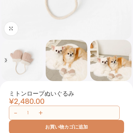
Click to enlarge
ミトンロープぬいぐるみ
¥
2,480.00
お買い物カゴに追加