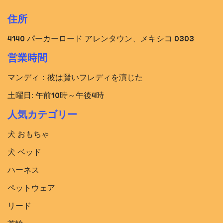
住所
4140 パーカーロード アレンタウン、メキシコ 0303
営業時間
マンディ：彼は賢いフレディを演じた
土曜日: 午前10時～午後4時
人気カテゴリー
犬 おもちゃ
犬 ベッド​
ハーネス
ペットウェア
リード