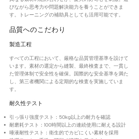
びながら思考力や問題解決能力を養うことができま
す。トレーニングの補助具としても活用可能です。
品質へのこだわり
製造工程
すべての工程において、厳格な品質管理基準を設けて
います。素材の選定から縫製、最終検査まで、一貫し
た管理体制で安全性を確保。国際的な安全基準を満た
し、第三者機関による定期的な検査を実施していま
す。
耐久性テスト
引っ張り強度テスト：50kg以上の耐力を確認
耐磨耗テスト：100時間以上の連続使用に耐える設計
唾液耐性テスト：衛生的でカビにくい素材を採用