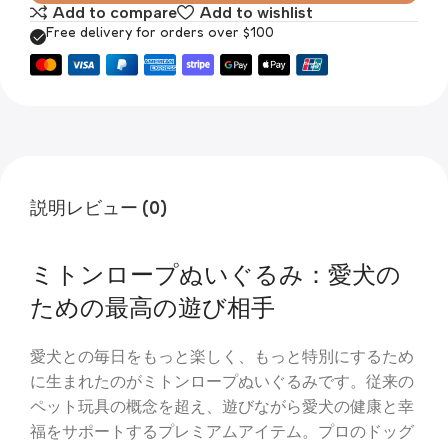
Add to compare
Add to wishlist
Free delivery for orders over $100
説明
レビュー (0)
ミトンロープぬいぐるみ：愛犬の
ための最高の遊び相手
愛犬との毎日をもっと楽しく、もっと特別にするため
に生まれたのがミトンロープぬいぐるみです。従来の
ペット玩具の概念を超え、遊びながら愛犬の健康と幸
福をサポートするプレミアムアイテム。プロのドッグ