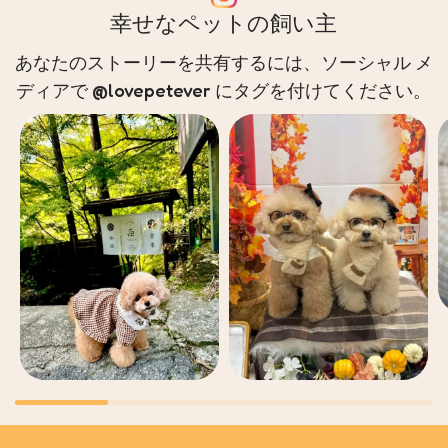
幸せなペットの飼い主
あなたのストーリーを共有するには、ソーシャル メ
ディアで @lovepetever にタグを付けてください。