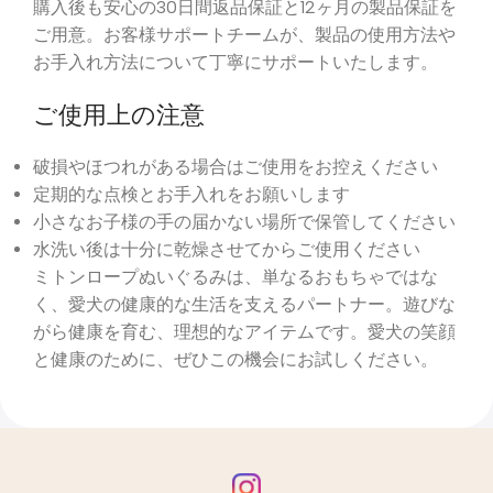
購入後も安心の30日間返品保証と12ヶ月の製品保証を
ご用意。お客様サポートチームが、製品の使用方法や
お手入れ方法について丁寧にサポートいたします。
ご使用上の注意
破損やほつれがある場合はご使用をお控えください
定期的な点検とお手入れをお願いします
小さなお子様の手の届かない場所で保管してください
水洗い後は十分に乾燥させてからご使用ください
ミトンロープぬいぐるみは、単なるおもちゃではな
く、愛犬の健康的な生活を支えるパートナー。遊びな
がら健康を育む、理想的なアイテムです。愛犬の笑顔
と健康のために、ぜひこの機会にお試しください。