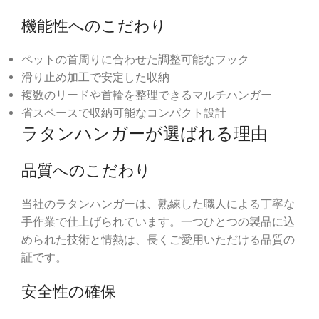
機能性へのこだわり
ペットの首周りに合わせた調整可能なフック
滑り止め加工で安定した収納
複数のリードや首輪を整理できるマルチハンガー
省スペースで収納可能なコンパクト設計
ラタンハンガーが選ばれる理由
品質へのこだわり
当社のラタンハンガーは、熟練した職人による丁寧な
手作業で仕上げられています。一つひとつの製品に込
められた技術と情熱は、長くご愛用いただける品質の
証です。
安全性の確保