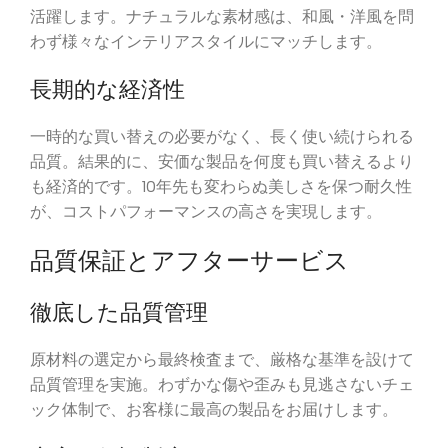
活躍します。ナチュラルな素材感は、和風・洋風を問
わず様々なインテリアスタイルにマッチします。
長期的な経済性
一時的な買い替えの必要がなく、長く使い続けられる
品質。結果的に、安価な製品を何度も買い替えるより
も経済的です。10年先も変わらぬ美しさを保つ耐久性
が、コストパフォーマンスの高さを実現します。
品質保証とアフターサービス
徹底した品質管理
原材料の選定から最終検査まで、厳格な基準を設けて
品質管理を実施。わずかな傷や歪みも見逃さないチェ
ック体制で、お客様に最高の製品をお届けします。