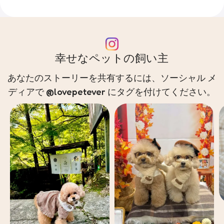
幸せなペットの飼い主
あなたのストーリーを共有するには、ソーシャル メ
ディアで @lovepetever にタグを付けてください。