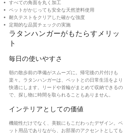
すべての角面を丸く加工
ペットがかじっても安全な天然塗料使用
耐久テストをクリアした確かな強度
定期的な品質チェックの実施
ラタンハンガーがもたらすメリッ
ト
毎日の使いやすさ
朝の散歩前の準備がスムーズに。帰宅後の片付けも
楽々。ラタンハンガーは、ペットとの日常生活をより
快適にします。リードや首輪がまとめて収納できるの
で、探し物に時間を取られることもありません。
インテリアとしての価値
機能性だけでなく、美観にもこだわったデザイン。ペ
ット用品でありながら、お部屋のアクセントとしても