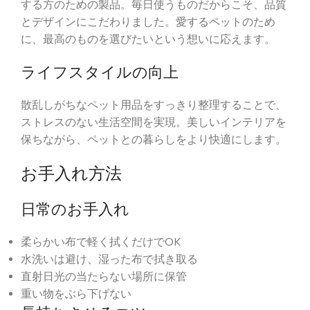
する方のための製品。毎日使うものだからこそ、品質
とデザインにこだわりました。愛するペットのため
に、最高のものを選びたいという想いに応えます。
ライフスタイルの向上
散乱しがちなペット用品をすっきり整理することで、
ストレスのない生活空間を実現。美しいインテリアを
保ちながら、ペットとの暮らしをより快適にします。
お手入れ方法
日常のお手入れ
柔らかい布で軽く拭くだけでOK
水洗いは避け、湿った布で拭き取る
直射日光の当たらない場所に保管
重い物をぶら下げない