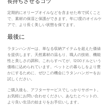
長持ちさせるコツ
定期的にオリーブオイルなどを含ませた布で拭くこと
で、素材の保湿と保護ができます。年に1度のオイルケ
アで、より長く美しい状態を保てます。
最後に
ラタンハンガーは、単なる収納アイテムを超えた価値
を提供します。天然素材の温もり、職人の技術、機能
性と美しさの調和。これらすべてが、1200ドルという
価格に込められています。ペットとの暮らしをより豊
かにするために、ぜひこの機会にラタンハンガーをお
試しください。
ご購入後も、アフターサービスでしっかりサポート。
お気軽にお問い合わせください。あなたとペットの、
より良い生活の始まりをお手伝いします。