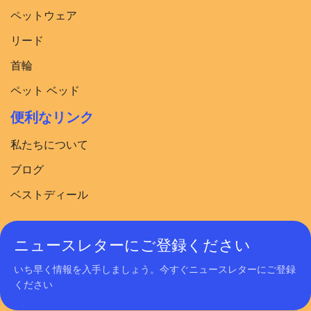
ペットウェア
リード
首輪
ペット ベッド
便利なリンク
私たちについて
ブログ
ベストディール
ニュースレターにご登録ください
いち早く情報を入手しましょう。今すぐニュースレターにご登録
ください