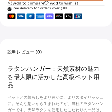
Add to compare
Add to wishlist
Free delivery for orders over $100
説明
レビュー (0)
ラタンハンガー：天然素材の魅力
を最大限に活かした高級ペット用
品
ペットとの暮らしをより豊かに、よりスタイリッシュ
に。そんな想いから生まれたのが、当社のラタンハン
ガーです。天然ラタンを使用したこだわりの一品は、