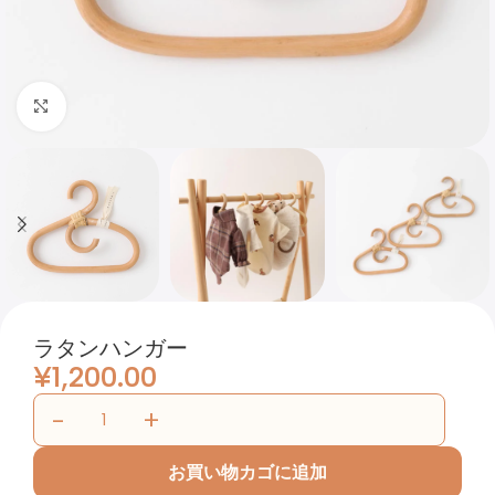
Click to enlarge
ラタンハンガー
¥
1,200.00
お買い物カゴに追加