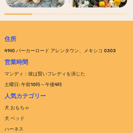
住所
4140 パーカーロード アレンタウン、メキシコ 0303
営業時間
マンディ：彼は賢いフレディを演じた
土曜日: 午前10時～午後4時
人気カテゴリー
犬 おもちゃ
犬 ベッド​
ハーネス