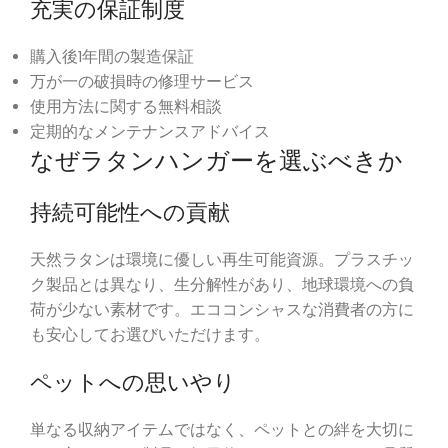
充実の保証制度
購入後1年間の製造保証
万が一の破損時の修理サービス
使用方法に関する無料相談
定期的なメンテナンスアドバイス
なぜラタンハンガーを選ぶべきか
持続可能性への貢献
天然ラタンは環境に優しい再生可能資源。プラスチッ
ク製品とは異なり、生分解性があり、地球環境への負
荷が少ない素材です。エココンシャスな消費者の方に
も安心してお選びいただけます。
ペットへの思いやり
単なる収納アイテムではなく、ペットとの絆を大切に