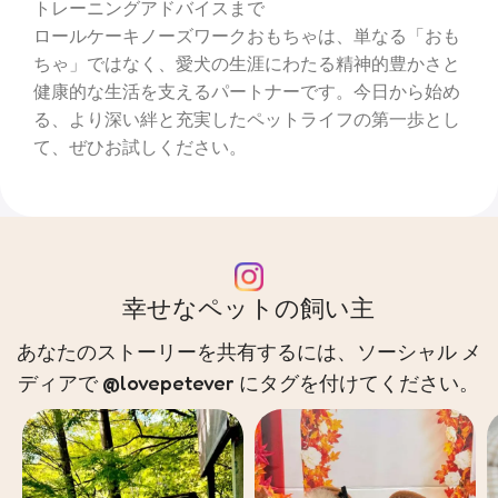
トレーニングアドバイスまで
ロールケーキノーズワークおもちゃは、単なる「おも
ちゃ」ではなく、愛犬の生涯にわたる精神的豊かさと
健康的な生活を支えるパートナーです。今日から始め
る、より深い絆と充実したペットライフの第一歩とし
て、ぜひお試しください。
幸せなペットの飼い主
あなたのストーリーを共有するには、ソーシャル メ
ディアで @lovepetever にタグを付けてください。