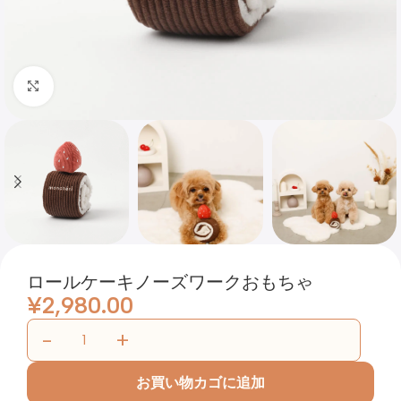
Click to enlarge
ロールケーキノーズワークおもちゃ
¥
2,980.00
お買い物カゴに追加