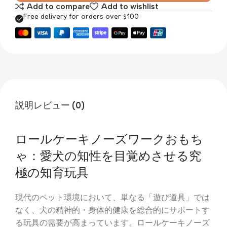
Add to compare
Add to wishlist
Free delivery for orders over $100
説明
レビュー (0)
ロールケーキノーズワークおもち
ゃ：愛犬の知性を目覚めさせる究
極の知育玩具
現代のペット環境において、単なる「遊び道具」では
なく、犬の精神的・身体的健康を総合的にサポートす
る玩具の需要が高まっています。ロールケーキノーズ