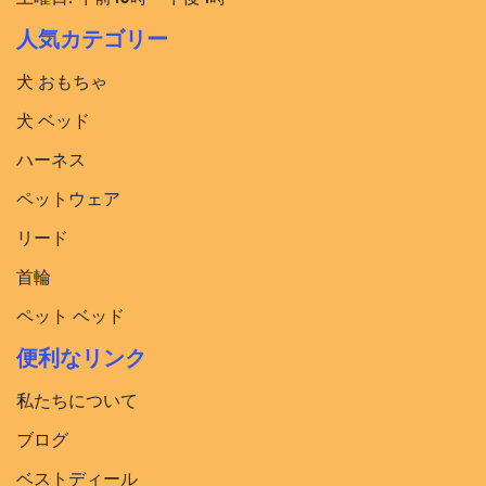
人気カテゴリー
犬 おもちゃ
犬 ベッド​
ハーネス
ペットウェア
リード
首輪
ペット ベッド
便利なリンク
私たちについて
ブログ
ベストディール