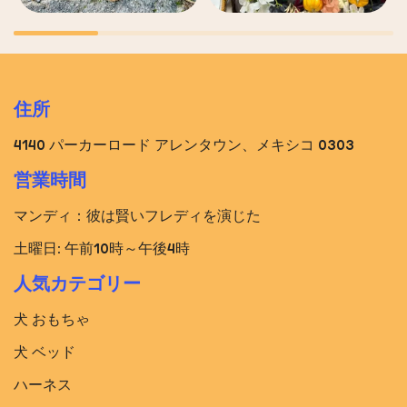
住所
4140 パーカーロード アレンタウン、メキシコ 0303
営業時間
マンディ：彼は賢いフレディを演じた
土曜日: 午前10時～午後4時
人気カテゴリー
犬 おもちゃ
犬 ベッド​
ハーネス