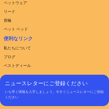
ペットウェア
リード
首輪
ペット ベッド
便利なリンク
私たちについて
ブログ
ベストディール
ニュースレターにご登録ください
いち早く情報を入手しましょう。今すぐニュースレターにご登録
ください