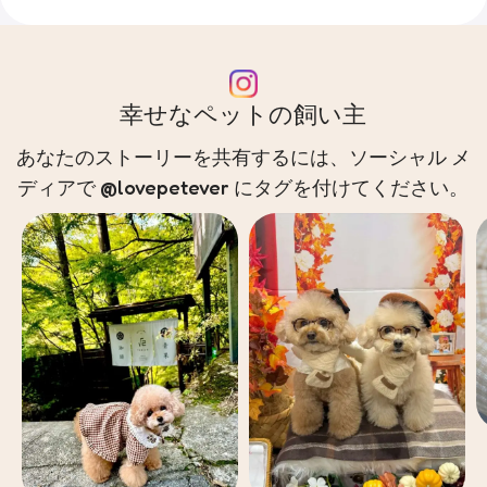
幸せなペットの飼い主
あなたのストーリーを共有するには、ソーシャル メ
ディアで @lovepetever にタグを付けてください。