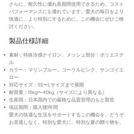
さらに、耐久性に優れ長期間使用できるため、コスト
パフォーマンスにも優れています。愛犬の毎日をより
快適に、より特別にするために、この機会にぜひご検
討ください。
製品仕様詳細
素材：特殊冷感ナイロン、メッシュ部分：ポリエステ
ル
カラー：マリンブルー、コーラルピンク、サンゴイエ
ロー
対応サイズ：SS〜Lサイズまで展開
耐荷重：15kg〜40kg（サイズにより異なる）
生産国：日本国内での厳格な品質管理のもと製造
保証期間：購入後1年間
愛犬の快適な生活をサポートするこの機会を、どうぞ
お見逃しなく。特別な愛犬に、特別な夏の贈り物を。