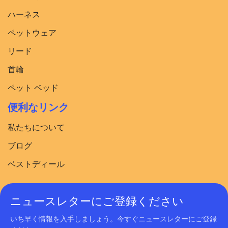
ハーネス
ペットウェア
リード
首輪
ペット ベッド
便利なリンク
私たちについて
ブログ
ベストディール
ニュースレターにご登録ください
いち早く情報を入手しましょう。今すぐニュースレターにご登録