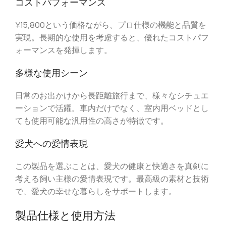
コストパフォーマンス
¥15,800という価格ながら、プロ仕様の機能と品質を
実現。長期的な使用を考慮すると、優れたコストパフ
ォーマンスを発揮します。
多様な使用シーン
日常のお出かけから長距離旅行まで、様々なシチュエ
ーションで活躍。車内だけでなく、室内用ベッドとし
ても使用可能な汎用性の高さが特徴です。
愛犬への愛情表現
この製品を選ぶことは、愛犬の健康と快適さを真剣に
考える飼い主様の愛情表現です。最高級の素材と技術
で、愛犬の幸せな暮らしをサポートします。
製品仕様と使用方法