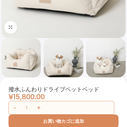
Click to enlarge
撥水ふんわりドライブペットベッド
¥
15,800.00
お買い物カゴに追加