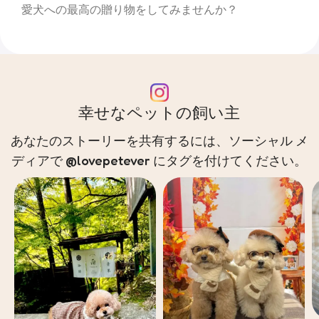
愛犬への最高の贈り物をしてみませんか？
幸せなペットの飼い主
あなたのストーリーを共有するには、ソーシャル メ
ディアで @lovepetever にタグを付けてください。