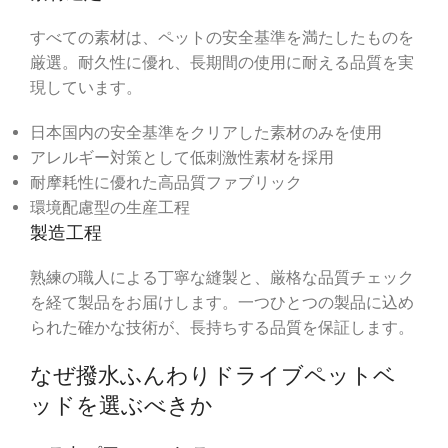
すべての素材は、ペットの安全基準を満たしたものを
厳選。耐久性に優れ、長期間の使用に耐える品質を実
現しています。
日本国内の安全基準をクリアした素材のみを使用
アレルギー対策として低刺激性素材を採用
耐摩耗性に優れた高品質ファブリック
環境配慮型の生産工程
製造工程
熟練の職人による丁寧な縫製と、厳格な品質チェック
を経て製品をお届けします。一つひとつの製品に込め
られた確かな技術が、長持ちする品質を保証します。
なぜ撥水ふんわりドライブペットベ
ッドを選ぶべきか