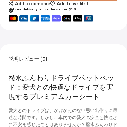
Add to compare
Add to wishlist
Free delivery for orders over $100
説明
レビュー (0)
撥水ふんわりドライブペットベッ
ド：愛犬との快適なドライブを実
現するプレミアムカーシート
愛犬とのドライブは、かけがえのない思い出作りに最
適な時間です。しかし、車内での愛犬の安全と快適さ
に不安を感じたことはありませんか？撥水ふんわりド