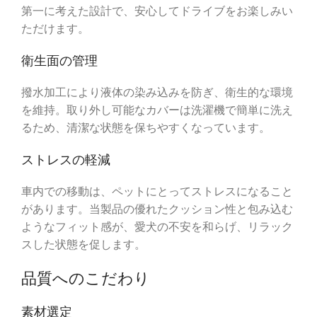
第一に考えた設計で、安心してドライブをお楽しみい
ただけます。
衛生面の管理
撥水加工により液体の染み込みを防ぎ、衛生的な環境
を維持。取り外し可能なカバーは洗濯機で簡単に洗え
るため、清潔な状態を保ちやすくなっています。
ストレスの軽減
車内での移動は、ペットにとってストレスになること
があります。当製品の優れたクッション性と包み込む
ようなフィット感が、愛犬の不安を和らげ、リラック
スした状態を促します。
品質へのこだわり
素材選定