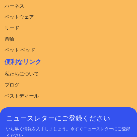
ハーネス
ペットウェア
リード
首輪
ペット ベッド
便利なリンク
私たちについて
ブログ
ベストディール
ニュースレターにご登録ください
いち早く情報を入手しましょう。今すぐニュースレターにご登録
ください