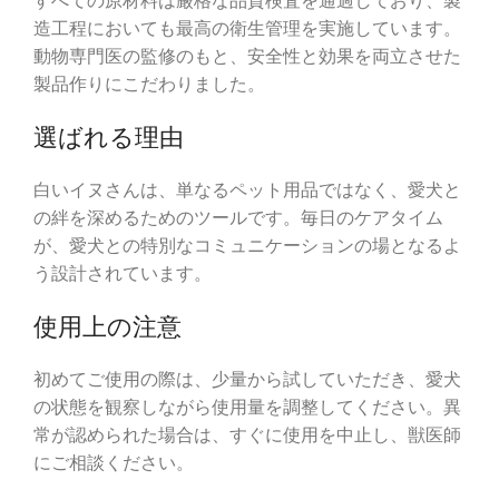
すべての原材料は厳格な品質検査を通過しており、製
造工程においても最高の衛生管理を実施しています。
動物専門医の監修のもと、安全性と効果を両立させた
製品作りにこだわりました。
選ばれる理由
白いイヌさんは、単なるペット用品ではなく、愛犬と
の絆を深めるためのツールです。毎日のケアタイム
が、愛犬との特別なコミュニケーションの場となるよ
う設計されています。
使用上の注意
初めてご使用の際は、少量から試していただき、愛犬
の状態を観察しながら使用量を調整してください。異
常が認められた場合は、すぐに使用を中止し、獣医師
にご相談ください。