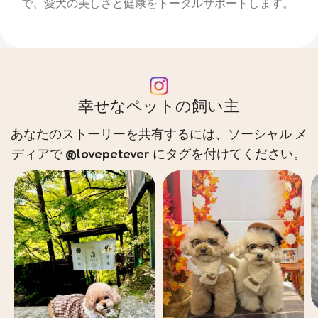
で、愛犬の美しさと健康をトータルサポートします。
幸せなペットの飼い主
あなたのストーリーを共有するには、ソーシャル メ
ディアで @lovepetever にタグを付けてください。