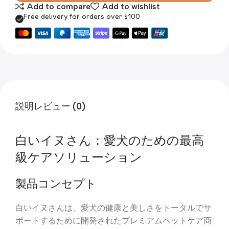
Add to compare
Add to wishlist
Free delivery for orders over $100
説明
レビュー (0)
白いイヌさん：愛犬のための最高
級ケアソリューション
製品コンセプト
白いイヌさんは、愛犬の健康と美しさをトータルでサ
ポートするために開発されたプレミアムペットケア商