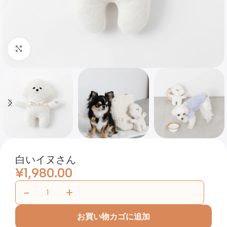
Click to enlarge
白いイヌさん
¥
1,980.00
お買い物カゴに追加