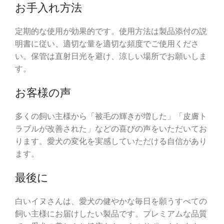
お手入れ方法
定期的な使用が効果的です。使用方法は製品添付の説
明書に従い、適切な量を適切な頻度でご使用くださ
い。保管は直射日光を避け、涼しい場所でお願いしま
す。
お客様の声
多くの飼い主様から「被毛の輝きが増した」「皮膚ト
ラブルが改善された」などの喜びの声をいただいてお
ります。愛犬の変化を実感していただける自信があり
ます。
最後に
白いイヌさんは、愛犬の健やかな毎日を願うすべての
飼い主様にお届けしたい製品です。プレミアムな品質