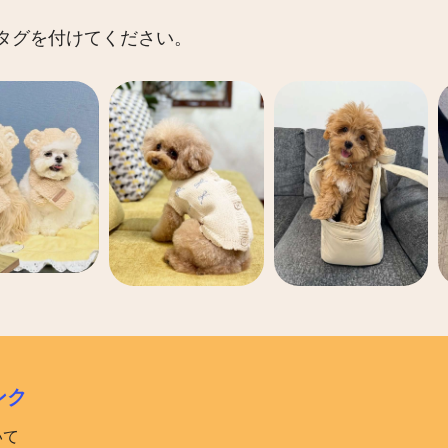
 にタグを付けてください。
ンク
いて