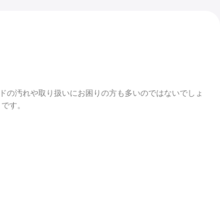
ドの汚れや取り扱いにお困りの方も多いのではないでしょ
」です。