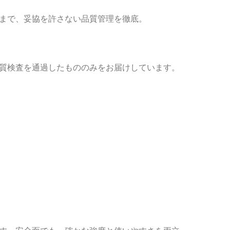
まで、妥協を許さない品質管理を徹底。
質検査を通過したもののみをお届けしています。