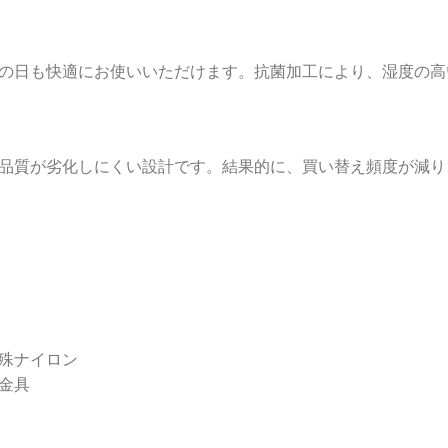
の日も快適にお使いいただけます。抗菌加工により、湿度の高
品質が劣化しにくい設計です。結果的に、買い替え頻度が減り
殊ナイロン
金具