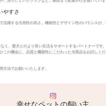
や、滑りにくいグリップなど、細部まで配慮が行き届いていま
いやすさ
で活躍する汎用性の高さ。機能性とデザイン性のバランスが、
ではなく、愛犬とのより良い生活をサポートするパートナーです
ひこの機会に、品質と機能性にこだわった当商品をお試しくだ
用方法でお願いいたします。
幸せなペットの飼い主