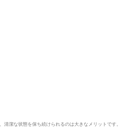
、清潔な状態を保ち続けられるのは大きなメリットです。