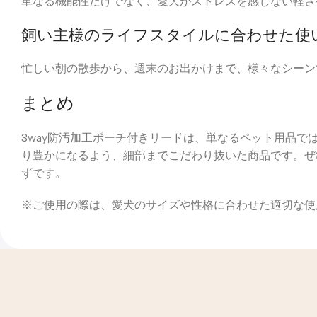
単なる機能性だけでなく、愛犬がストレスを感じない軽さ
飼い主様のライフスタイルに合わせた使
忙しい朝の散歩から、週末のお出かけまで、様々なシーン
まとめ
3way防汚加工ポーチ付きリードは、単なるペット用品
り豊かになるよう、細部までこだわり抜いた商品です。ぜ
ずです。
※ご使用の際は、愛犬のサイズや性格に合わせた適切な使