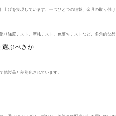
仕上げを実現しています。一つひとつの縫製、金具の取り付け
張り強度テスト、摩耗テスト、色落ちテストなど、多角的な品
を選ぶべきか
で他製品と差別化されています。