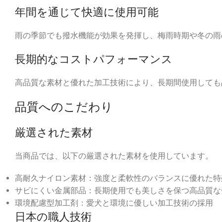
年間を通じて快適に使用可能
雨の季節でも撥水機能が効果を発揮し、梅雨時期や冬の雨
長期的なコストパフォーマンス
高品質な素材と優れた加工技術により、長期間使用しても
品質へのこだわり
厳選された素材
当商品では、以下の厳選された素材を使用しています。
高耐久ナイロン素材：強度と柔軟性のバランスに優れた特
サビにくい金属部品：長期使用でも美しさを保つ高品質な
環境配慮型加工剤：愛犬と環境に優しい加工技術の採用
日本の職人技術