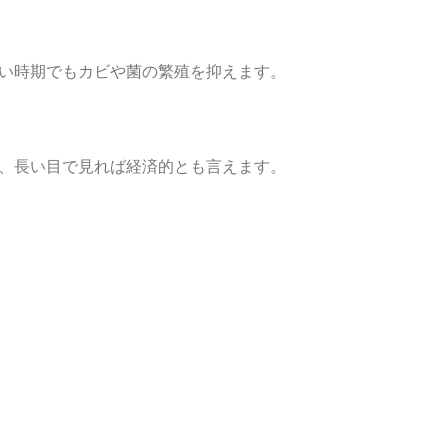
い時期でもカビや菌の繁殖を抑えます。
、長い目で見れば経済的とも言えます。