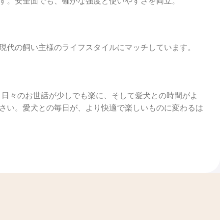
す。安全面でも、確かな強度と使いやすさを両立。
現代の飼い主様のライフスタイルにマッチしています。
。日々のお世話が少しでも楽に、そして愛犬との時間がよ
さい。愛犬との毎日が、より快適で楽しいものに変わるは